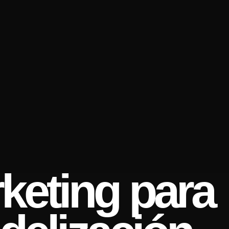
keting para