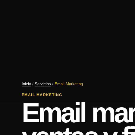
Inicio
/
Servicios
/
Email Marketing
EMAIL MARKETING
Email mar