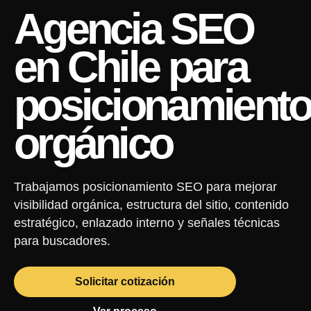
Agencia SEO
en Chile para
posicionamient
orgánico
Trabajamos posicionamiento SEO para mejorar
visibilidad orgánica, estructura del sitio, contenido
estratégico, enlazado interno y señales técnicas
para buscadores.
Solicitar cotización