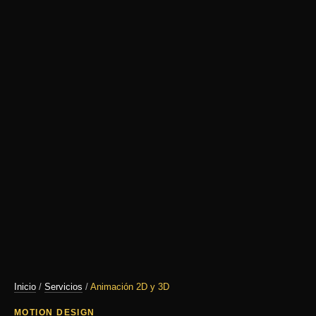
Inicio
/
Servicios
/
Animación 2D y 3D
MOTION DESIGN