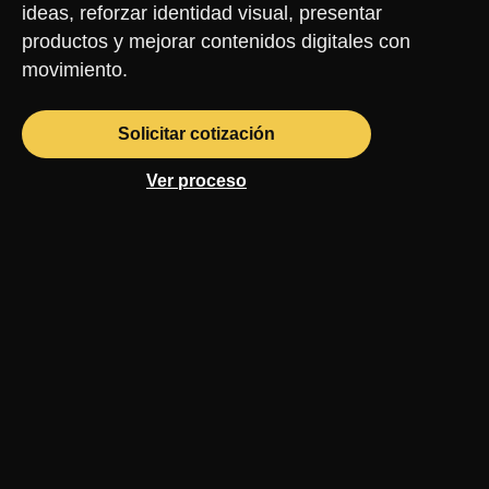
ideas, reforzar identidad visual, presentar
productos y mejorar contenidos digitales con
movimiento.
Solicitar cotización
Ver proceso