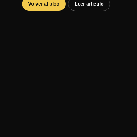
Volver al blog
Leer artículo