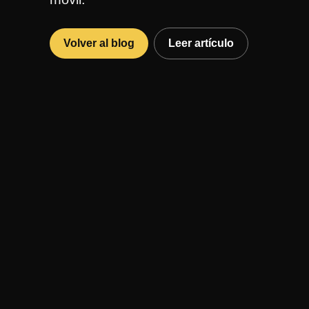
Volver al blog
Leer artículo