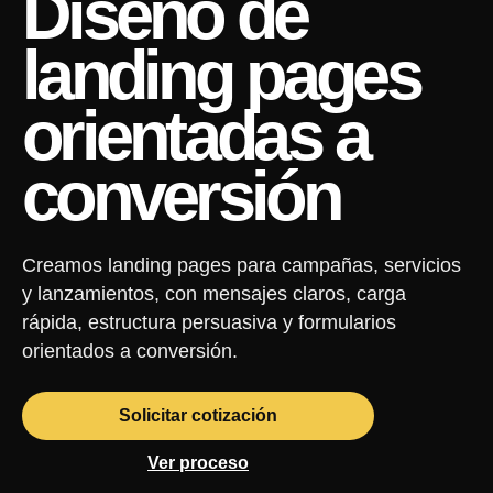
Diseño de
landing pages
orientadas a
conversión
Creamos landing pages para campañas, servicios
y lanzamientos, con mensajes claros, carga
rápida, estructura persuasiva y formularios
orientados a conversión.
Solicitar cotización
Ver proceso