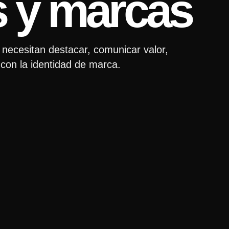
 y marcas
ecesitan destacar, comunicar valor,
con la identidad de marca.