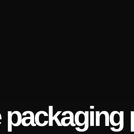
 packaging 