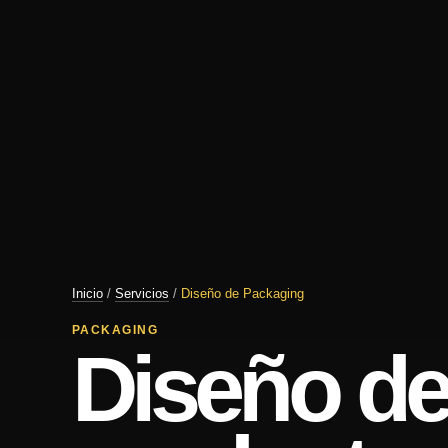
Inicio
/
Servicios
/
Diseño de Packaging
PACKAGING
Diseño de