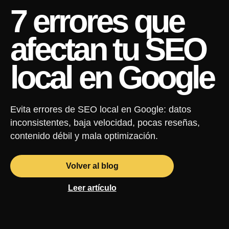
7 errores que
afectan tu SEO
local en Google
Evita errores de SEO local en Google: datos
inconsistentes, baja velocidad, pocas reseñas,
contenido débil y mala optimización.
Volver al blog
Leer artículo