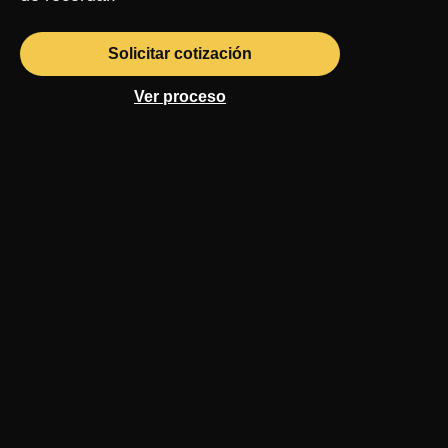
Solicitar cotización
Ver proceso