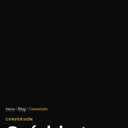
Inicio
/
Blog
/
Conversión
CONVERSIÓN