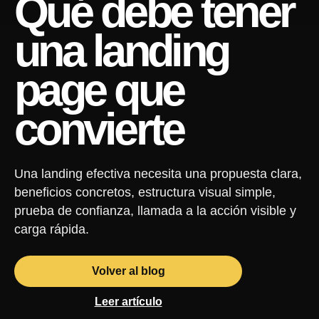
Qué debe tener
una landing
page que
convierte
Una landing efectiva necesita una propuesta clara,
beneficios concretos, estructura visual simple,
prueba de confianza, llamada a la acción visible y
carga rápida.
Volver al blog
Leer artículo