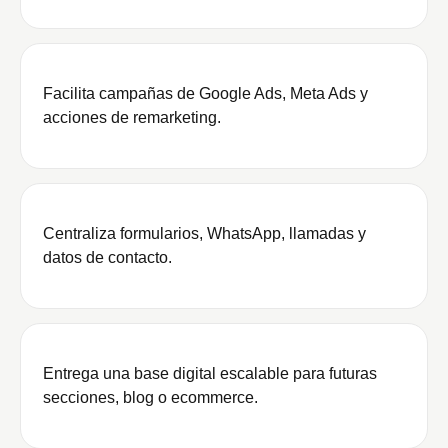
Facilita campañas de Google Ads, Meta Ads y
acciones de remarketing.
Centraliza formularios, WhatsApp, llamadas y
datos de contacto.
Entrega una base digital escalable para futuras
secciones, blog o ecommerce.