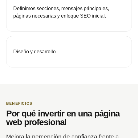
Definimos secciones, mensajes principales,
páginas necesarias y enfoque SEO inicial.
Diseño y desarrollo
BENEFICIOS
Por qué invertir en una página
web profesional
Mejora la percepción de confianza frente a