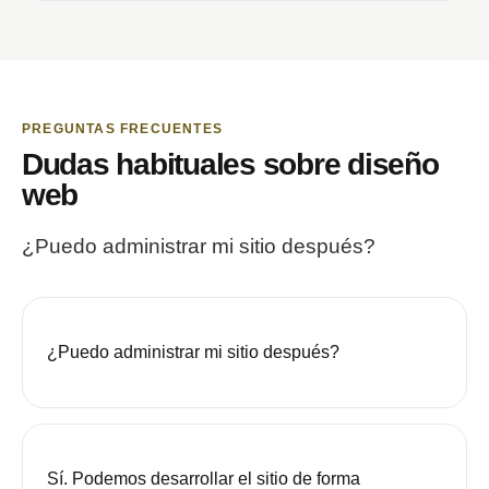
PREGUNTAS FRECUENTES
Dudas habituales sobre diseño
web
¿Puedo administrar mi sitio después?
¿Puedo administrar mi sitio después?
Sí. Podemos desarrollar el sitio de forma