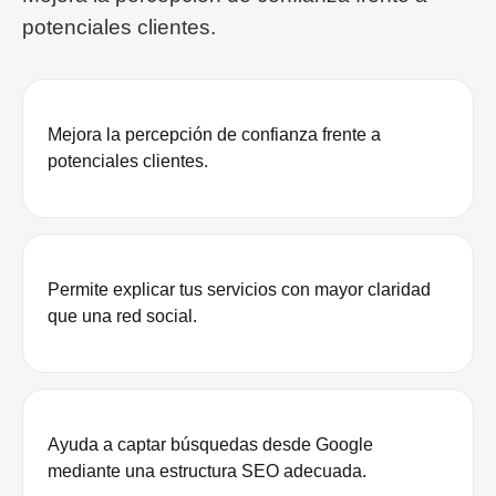
potenciales clientes.
Mejora la percepción de confianza frente a
potenciales clientes.
Permite explicar tus servicios con mayor claridad
que una red social.
Ayuda a captar búsquedas desde Google
mediante una estructura SEO adecuada.