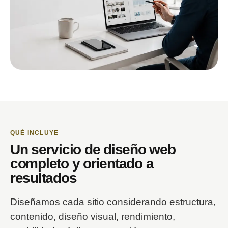
QUÉ INCLUYE
Un servicio de diseño web
completo y orientado a
resultados
Diseñamos cada sitio considerando estructura,
contenido, diseño visual, rendimiento,