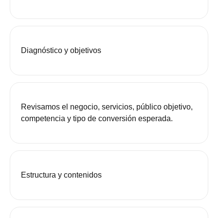
Diagnóstico y objetivos
Revisamos el negocio, servicios, público objetivo,
competencia y tipo de conversión esperada.
Estructura y contenidos