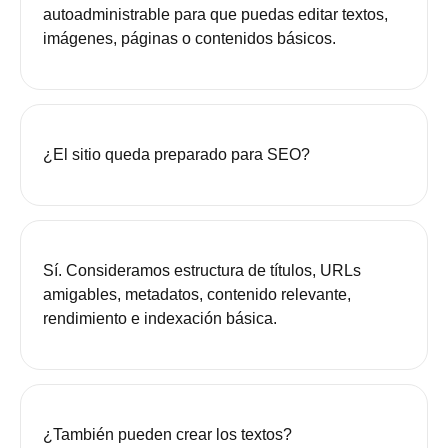
autoadministrable para que puedas editar textos,
imágenes, páginas o contenidos básicos.
¿El sitio queda preparado para SEO?
Sí. Consideramos estructura de títulos, URLs
amigables, metadatos, contenido relevante,
rendimiento e indexación básica.
¿También pueden crear los textos?