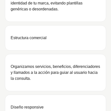
identidad de tu marca, evitando plantillas
genéricas o desordenadas.
Estructura comercial
Organizamos servicios, beneficios, diferenciadores
y llamados a la acción para guiar al usuario hacia
la consulta.
Diseño responsive