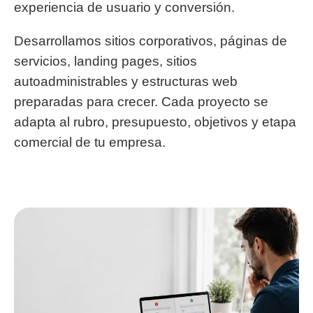
experiencia de usuario y conversión.
Desarrollamos sitios corporativos, páginas de
servicios, landing pages, sitios
autoadministrables y estructuras web
preparadas para crecer. Cada proyecto se
adapta al rubro, presupuesto, objetivos y etapa
comercial de tu empresa.