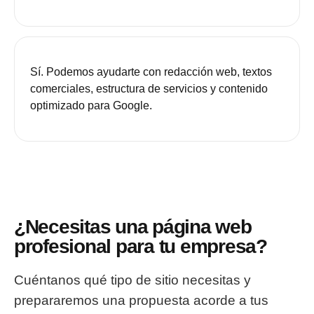
Sí. Podemos ayudarte con redacción web, textos
comerciales, estructura de servicios y contenido
optimizado para Google.
¿Necesitas una página web
profesional para tu empresa?
Cuéntanos qué tipo de sitio necesitas y
prepararemos una propuesta acorde a tus