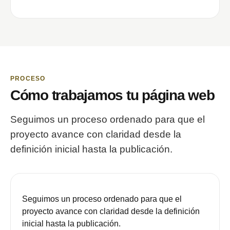
PROCESO
Cómo trabajamos tu página web
Seguimos un proceso ordenado para que el
proyecto avance con claridad desde la
definición inicial hasta la publicación.
Seguimos un proceso ordenado para que el
proyecto avance con claridad desde la definición
inicial hasta la publicación.