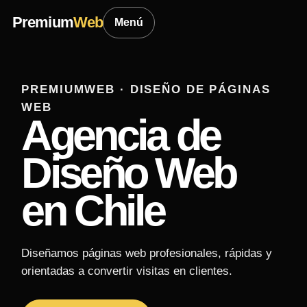
Premium
Web
Menú
PREMIUMWEB · DISEÑO DE PÁGINAS
WEB
Agencia de
Diseño Web
en Chile
Diseñamos páginas web profesionales, rápidas y
orientadas a convertir visitas en clientes.