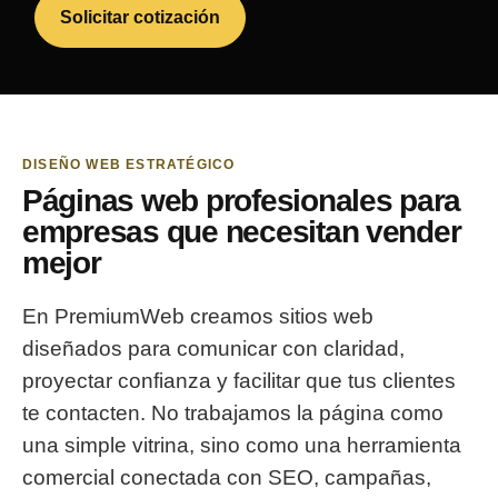
Solicitar cotización
DISEÑO WEB ESTRATÉGICO
Páginas web profesionales para
empresas que necesitan vender
mejor
En PremiumWeb creamos sitios web
diseñados para comunicar con claridad,
proyectar confianza y facilitar que tus clientes
te contacten. No trabajamos la página como
una simple vitrina, sino como una herramienta
comercial conectada con SEO, campañas,