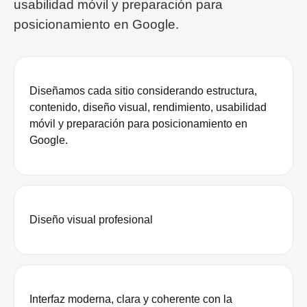
usabilidad móvil y preparación para
posicionamiento en Google.
Diseñamos cada sitio considerando estructura,
contenido, diseño visual, rendimiento, usabilidad
móvil y preparación para posicionamiento en
Google.
Diseño visual profesional
Interfaz moderna, clara y coherente con la