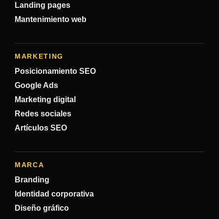
Landing pages
Mantenimiento web
MARKETING
Posicionamiento SEO
Google Ads
Marketing digital
Redes sociales
Artículos SEO
MARCA
Branding
Identidad corporativa
Diseño gráfico