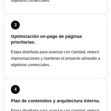
objetivos comerciales.
3
Optimización on-page de páginas
prioritarias.
Etapa diseñada para avanzar con claridad, reducir
improvisaciones y mantener el proyecto alineado a
objetivos comerciales.
4
Plan de contenidos y arquitectura interna.
Etapa diseñada para avanzar con claridad, reducir