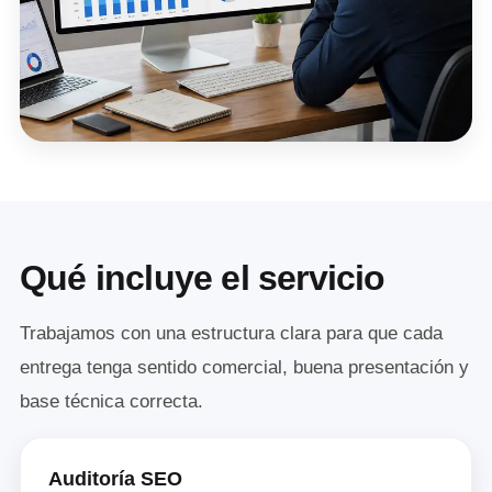
Qué incluye el servicio
Trabajamos con una estructura clara para que cada
entrega tenga sentido comercial, buena presentación y
base técnica correcta.
Auditoría SEO