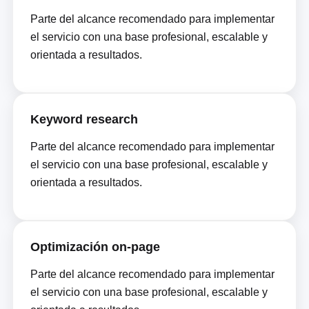
Parte del alcance recomendado para implementar
el servicio con una base profesional, escalable y
orientada a resultados.
Keyword research
Parte del alcance recomendado para implementar
el servicio con una base profesional, escalable y
orientada a resultados.
Optimización on-page
Parte del alcance recomendado para implementar
el servicio con una base profesional, escalable y