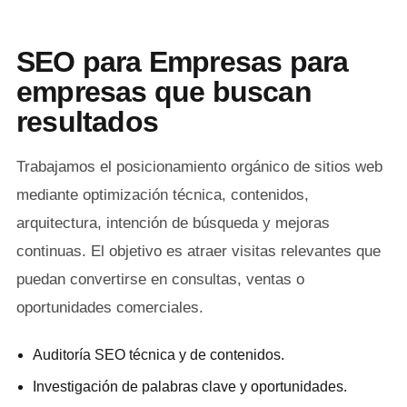
SEO para Empresas para
empresas que buscan
resultados
Trabajamos el posicionamiento orgánico de sitios web
mediante optimización técnica, contenidos,
arquitectura, intención de búsqueda y mejoras
continuas. El objetivo es atraer visitas relevantes que
puedan convertirse en consultas, ventas o
oportunidades comerciales.
Auditoría SEO técnica y de contenidos.
Investigación de palabras clave y oportunidades.