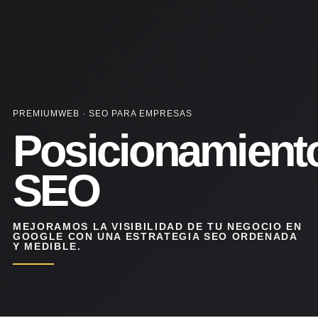
PREMIUMWEB · SEO PARA EMPRESAS
Posicionamient
SEO
MEJORAMOS LA VISIBILIDAD DE TU NEGOCIO EN
GOOGLE CON UNA ESTRATEGIA SEO ORDENADA
Y MEDIBLE.