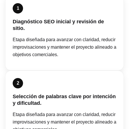
1
Diagnóstico SEO inicial y revisión de
sitio.
Etapa diseñada para avanzar con claridad, reducir
improvisaciones y mantener el proyecto alineado a
objetivos comerciales.
2
Selección de palabras clave por intención
y dificultad.
Etapa diseñada para avanzar con claridad, reducir
improvisaciones y mantener el proyecto alineado a