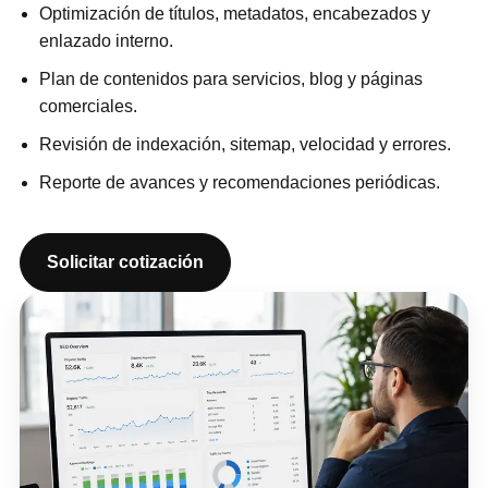
Optimización de títulos, metadatos, encabezados y
enlazado interno.
Plan de contenidos para servicios, blog y páginas
comerciales.
Revisión de indexación, sitemap, velocidad y errores.
Reporte de avances y recomendaciones periódicas.
Solicitar cotización