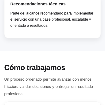
Recomendaciones técnicas
Parte del alcance recomendado para implementar
el servicio con una base profesional, escalable y
orientada a resultados.
Cómo trabajamos
Un proceso ordenado permite avanzar con menos
fricción, validar decisiones y entregar un resultado
profesional.