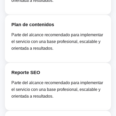
orientada a resultados.
Plan de contenidos
Parte del alcance recomendado para implementar
el servicio con una base profesional, escalable y
orientada a resultados.
Reporte SEO
Parte del alcance recomendado para implementar
el servicio con una base profesional, escalable y
orientada a resultados.