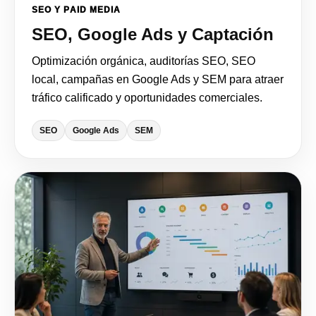
SEO Y PAID MEDIA
SEO, Google Ads y Captación
Optimización orgánica, auditorías SEO, SEO
local, campañas en Google Ads y SEM para atraer
tráfico calificado y oportunidades comerciales.
SEO
Google Ads
SEM