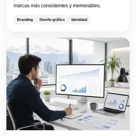
marcas más consistentes y memorables.
Branding
Diseño gráfico
Identidad