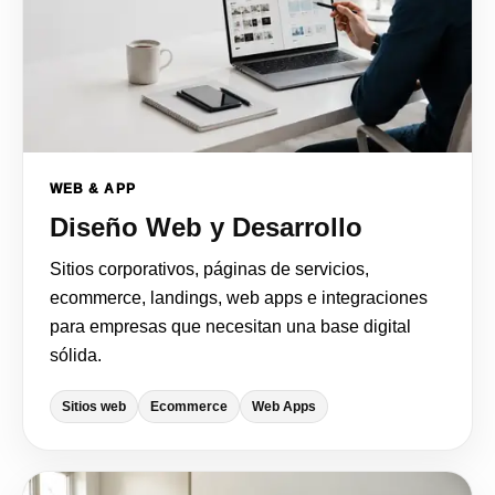
WEB & APP
Diseño Web y Desarrollo
Sitios corporativos, páginas de servicios,
ecommerce, landings, web apps e integraciones
para empresas que necesitan una base digital
sólida.
Sitios web
Ecommerce
Web Apps