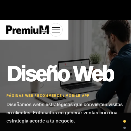
Diseño Web
PÁGINAS WEB / ECOMMERCE / MOBILE APP
Diseñamos webs estratégicas que convierten visitas
en clientes. Enfocados en generar ventas con una
estrategia acorde a tu negocio.