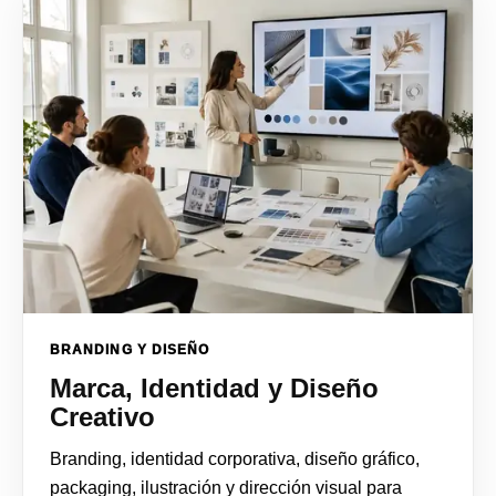
BRANDING Y DISEÑO
Marca, Identidad y Diseño
Creativo
Branding, identidad corporativa, diseño gráfico,
packaging, ilustración y dirección visual para