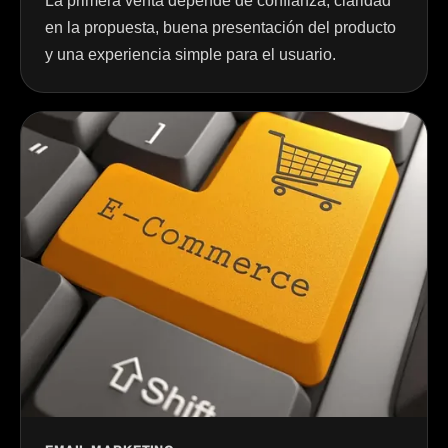
La primera venta depende de confianza, claridad
en la propuesta, buena presentación del producto
y una experiencia simple para el usuario.