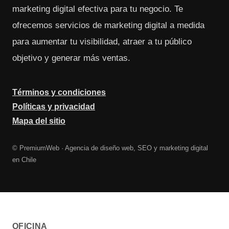
marketing digital efectiva para tu negocio. Te
ofrecemos servicios de marketing digital a medida
para aumentar tu visibilidad, atraer a tu público
objetivo y generar más ventas.
Términos y condiciones
Políticas y privacidad
Mapa del sitio
© PremiumWeb · Agencia de diseño web, SEO y marketing digital
en Chile
OFICINA