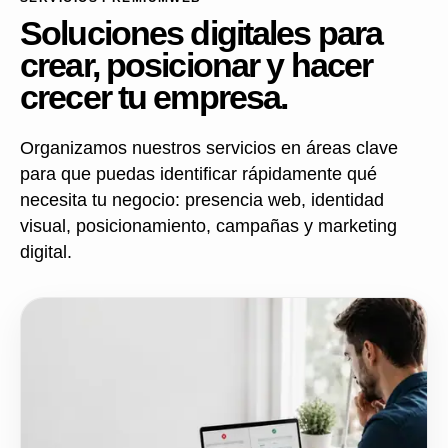
Soluciones digitales para
crear, posicionar y hacer
crecer tu empresa.
Organizamos nuestros servicios en áreas clave
para que puedas identificar rápidamente qué
necesita tu negocio: presencia web, identidad
visual, posicionamiento, campañas y marketing
digital.