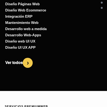
Diseño Páginas Web
Diseño Web Ecommerce
Integración ERP
Mantenimiento Web
Desarrollo web a medida
Desarrollo Web-Apps
Diseño web UI UX
Diseño UI UX APP
›
Ver todos
SERVICIOS PREMIUMWEB