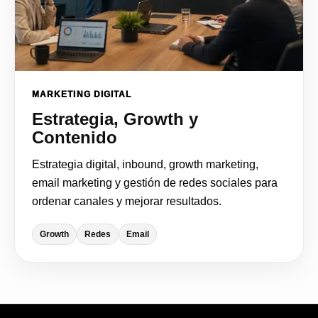
MARKETING DIGITAL
Estrategia, Growth y
Contenido
Estrategia digital, inbound, growth marketing,
email marketing y gestión de redes sociales para
ordenar canales y mejorar resultados.
Growth
Redes
Email