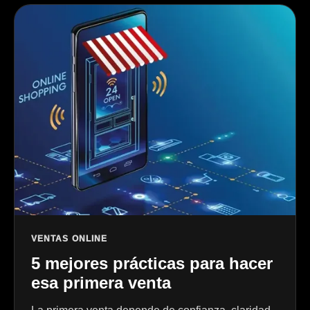
VENTAS ONLINE
5 mejores prácticas para hacer
esa primera venta