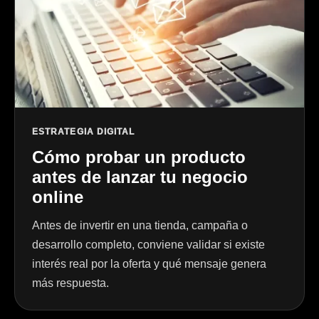
ESTRATEGIA DIGITAL
Cómo probar un producto
antes de lanzar tu negocio
online
Antes de invertir en una tienda, campaña o
desarrollo completo, conviene validar si existe
interés real por la oferta y qué mensaje genera
más respuesta.