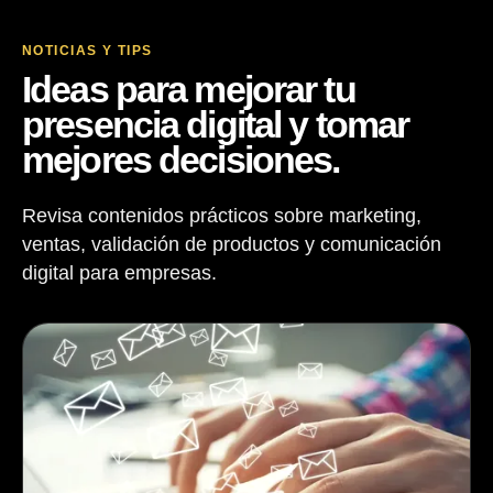
NOTICIAS Y TIPS
Ideas para mejorar tu
presencia digital y tomar
mejores decisiones.
Revisa contenidos prácticos sobre marketing,
ventas, validación de productos y comunicación
digital para empresas.