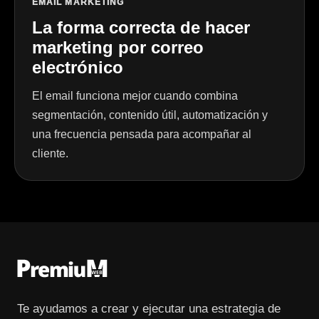
EMAIL MARKETING
La forma correcta de hacer
marketing por correo
electrónico
El email funciona mejor cuando combina
segmentación, contenido útil, automatización y
una frecuencia pensada para acompañar al
cliente.
Te ayudamos a crear y ejecutar una estrategia de