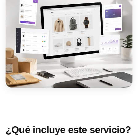
¿Qué incluye este servicio?