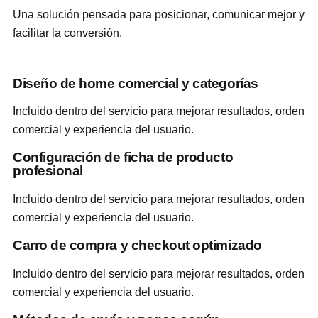
Una solución pensada para posicionar, comunicar mejor y
facilitar la conversión.
Diseño de home comercial y categorías
Incluido dentro del servicio para mejorar resultados, orden
comercial y experiencia del usuario.
Configuración de ficha de producto
profesional
Incluido dentro del servicio para mejorar resultados, orden
comercial y experiencia del usuario.
Carro de compra y checkout optimizado
Incluido dentro del servicio para mejorar resultados, orden
comercial y experiencia del usuario.