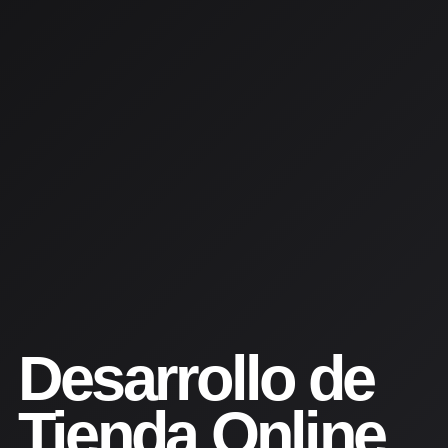
Desarrollo de
Tienda Online