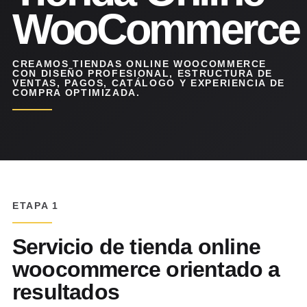
WooCommerce
CREAMOS TIENDAS ONLINE WOOCOMMERCE
CON DISEÑO PROFESIONAL, ESTRUCTURA DE
VENTAS, PAGOS, CATÁLOGO Y EXPERIENCIA DE
COMPRA OPTIMIZADA.
ETAPA 1
Servicio de tienda online
woocommerce orientado a
resultados