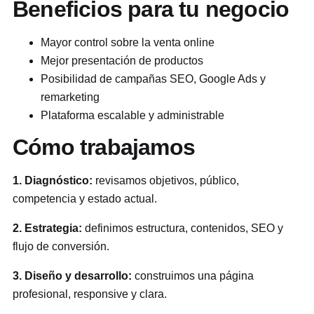
Beneficios para tu negocio
Mayor control sobre la venta online
Mejor presentación de productos
Posibilidad de campañas SEO, Google Ads y
remarketing
Plataforma escalable y administrable
Cómo trabajamos
1. Diagnóstico:
revisamos objetivos, público,
competencia y estado actual.
2. Estrategia:
definimos estructura, contenidos, SEO y
flujo de conversión.
3. Diseño y desarrollo:
construimos una página
profesional, responsive y clara.