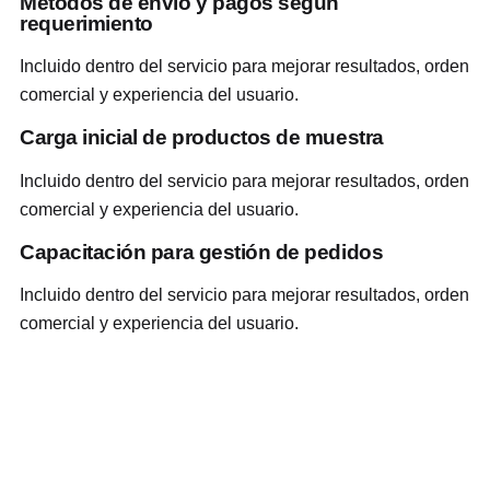
Métodos de envío y pagos según
requerimiento
Incluido dentro del servicio para mejorar resultados, orden
comercial y experiencia del usuario.
Carga inicial de productos de muestra
Incluido dentro del servicio para mejorar resultados, orden
comercial y experiencia del usuario.
Capacitación para gestión de pedidos
Incluido dentro del servicio para mejorar resultados, orden
comercial y experiencia del usuario.