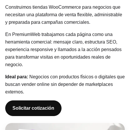
Construimos tiendas WooCommerce para negocios que
necesitan una plataforma de venta flexible, administrable
y preparada para campañas comerciales.
En PremiumWeb trabajamos cada página como una
herramienta comercial: mensaje claro, estructura SEO,
experiencia responsive y llamados a la acción pensados
para transformar visitas en oportunidades reales de
negocio.
Ideal para:
Negocios con productos físicos o digitales que
buscan vender online sin depender de marketplaces
externos.
Solicitar cotización