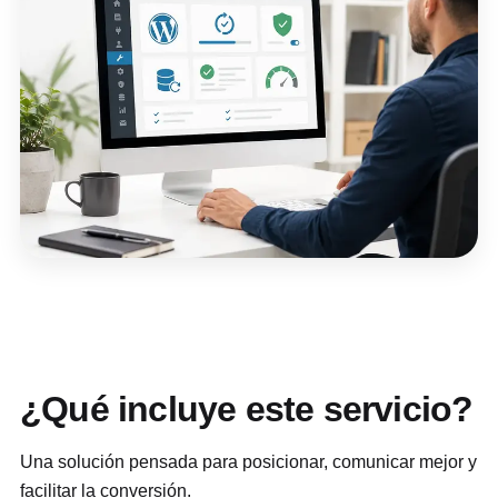
¿Qué incluye este servicio?
Una solución pensada para posicionar, comunicar mejor y
facilitar la conversión.