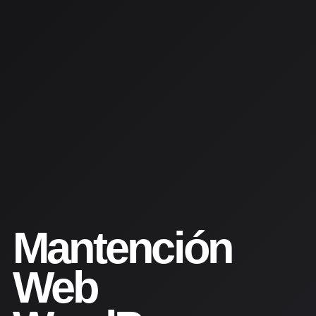
Mantención
Web