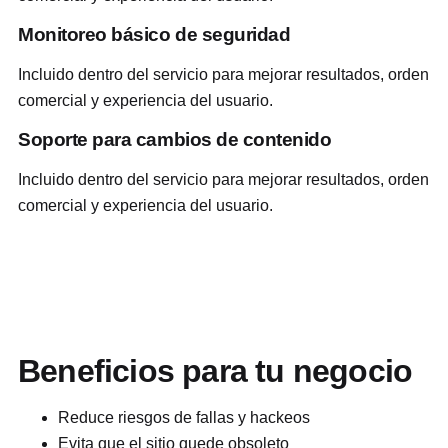
Monitoreo básico de seguridad
Incluido dentro del servicio para mejorar resultados, orden
comercial y experiencia del usuario.
Soporte para cambios de contenido
Incluido dentro del servicio para mejorar resultados, orden
comercial y experiencia del usuario.
Beneficios para tu negocio
Reduce riesgos de fallas y hackeos
Evita que el sitio quede obsoleto