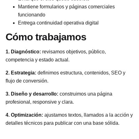
Mantiene formularios y páginas comerciales
funcionando
Entrega continuidad operativa digital
Cómo trabajamos
1. Diagnóstico:
revisamos objetivos, público,
competencia y estado actual.
2. Estrategia:
definimos estructura, contenidos, SEO y
flujo de conversión.
3. Diseño y desarrollo:
construimos una página
profesional, responsive y clara.
4. Optimización:
ajustamos textos, llamados a la acción y
detalles técnicos para publicar con una base sólida.