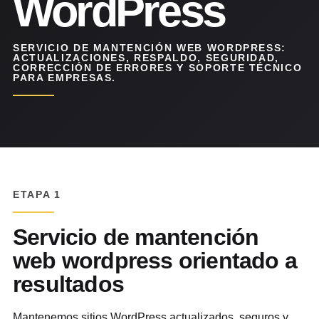
WordPress
SERVICIO DE MANTENCIÓN WEB WORDPRESS:
ACTUALIZACIONES, RESPALDO, SEGURIDAD,
CORRECCIÓN DE ERRORES Y SOPORTE TÉCNICO
PARA EMPRESAS.
ETAPA 1
Servicio de mantención
web wordpress orientado a
resultados
Mantenemos sitios WordPress actualizados, seguros y