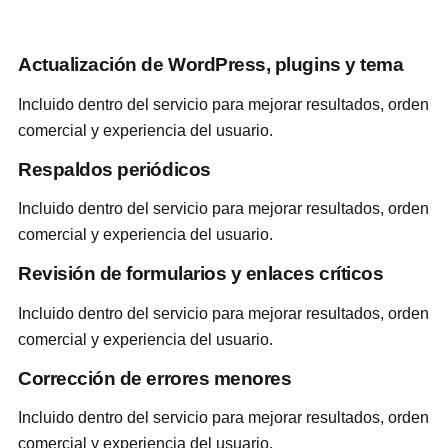
Actualización de WordPress, plugins y tema
Incluido dentro del servicio para mejorar resultados, orden
comercial y experiencia del usuario.
Respaldos periódicos
Incluido dentro del servicio para mejorar resultados, orden
comercial y experiencia del usuario.
Revisión de formularios y enlaces críticos
Incluido dentro del servicio para mejorar resultados, orden
comercial y experiencia del usuario.
Corrección de errores menores
Incluido dentro del servicio para mejorar resultados, orden
comercial y experiencia del usuario.