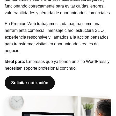
funcionando correctamente para evitar caídas, errores,
vulnerabilidades y pérdida de oportunidades comerciales.
En PremiumWeb trabajamos cada página como una
herramienta comercial: mensaje claro, estructura SEO,
experiencia responsive y llamados a la acción pensados
para transformar visitas en oportunidades reales de
negocio.
Ideal para:
Empresas que ya tienen un sitio WordPress y
necesitan soporte profesional continuo.
Solicitar cotización