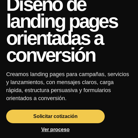
Diseño de
landing pages
orientadas a
conversión
Creamos landing pages para campañas, servicios
y lanzamientos, con mensajes claros, carga
rápida, estructura persuasiva y formularios
orientados a conversión.
Solicitar cotización
Ver proceso