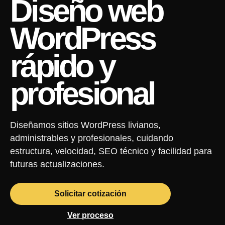
Diseño web
WordPress
rápido y
profesional
Diseñamos sitios WordPress livianos,
administrables y profesionales, cuidando
estructura, velocidad, SEO técnico y facilidad para
futuras actualizaciones.
Solicitar cotización
Ver proceso