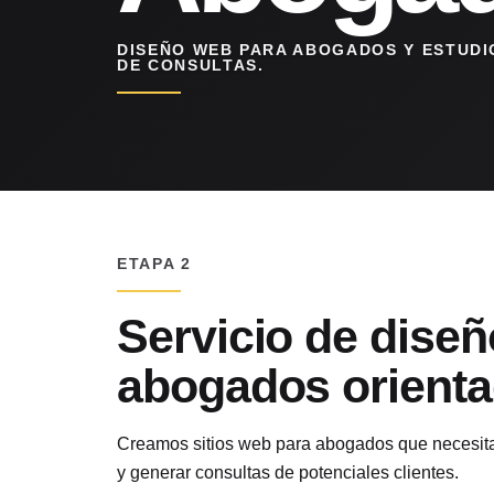
DISEÑO WEB PARA ABOGADOS Y ESTUDI
DE CONSULTAS.
ETAPA 2
Servicio de dise
abogados orienta
Creamos sitios web para abogados que necesita
y generar consultas de potenciales clientes.