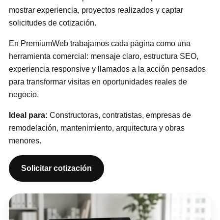
mostrar experiencia, proyectos realizados y captar
solicitudes de cotización.
En PremiumWeb trabajamos cada página como una
herramienta comercial: mensaje claro, estructura SEO,
experiencia responsive y llamados a la acción pensados
para transformar visitas en oportunidades reales de
negocio.
Ideal para:
Constructoras, contratistas, empresas de
remodelación, mantenimiento, arquitectura y obras
menores.
Solicitar cotización