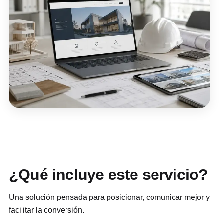
¿Qué incluye este servicio?
Una solución pensada para posicionar, comunicar mejor y
facilitar la conversión.