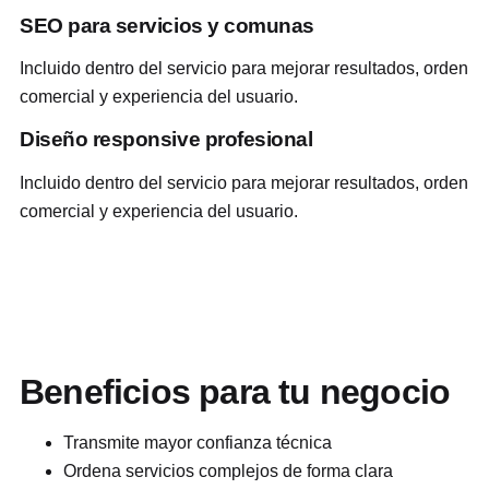
SEO para servicios y comunas
Incluido dentro del servicio para mejorar resultados, orden
comercial y experiencia del usuario.
Diseño responsive profesional
Incluido dentro del servicio para mejorar resultados, orden
comercial y experiencia del usuario.
Beneficios para tu negocio
Transmite mayor confianza técnica
Ordena servicios complejos de forma clara