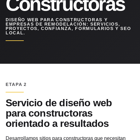
Constructoras
DISEÑO WEB PARA CONSTRUCTORAS Y
EMPRESAS DE REMODELACIÓN: SERVICIOS,
PROYECTOS, CONFIANZA, FORMULARIOS Y SEO
LOCAL.
ETAPA 2
Servicio de diseño web
para constructoras
orientado a resultados
Desarrollamos sitios para constructoras que necesitan