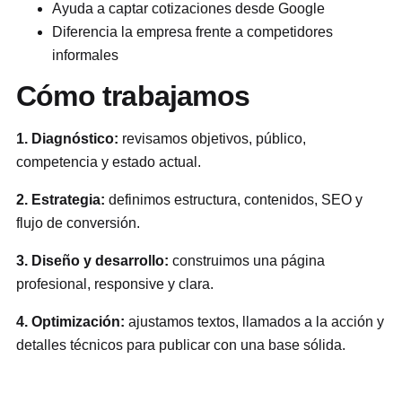
Ayuda a captar cotizaciones desde Google
Diferencia la empresa frente a competidores
informales
Cómo trabajamos
1. Diagnóstico:
revisamos objetivos, público,
competencia y estado actual.
2. Estrategia:
definimos estructura, contenidos, SEO y
flujo de conversión.
3. Diseño y desarrollo:
construimos una página
profesional, responsive y clara.
4. Optimización:
ajustamos textos, llamados a la acción y
detalles técnicos para publicar con una base sólida.