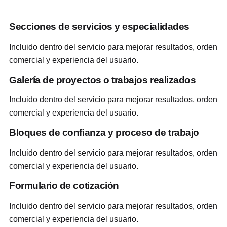
Secciones de servicios y especialidades
Incluido dentro del servicio para mejorar resultados, orden
comercial y experiencia del usuario.
Galería de proyectos o trabajos realizados
Incluido dentro del servicio para mejorar resultados, orden
comercial y experiencia del usuario.
Bloques de confianza y proceso de trabajo
Incluido dentro del servicio para mejorar resultados, orden
comercial y experiencia del usuario.
Formulario de cotización
Incluido dentro del servicio para mejorar resultados, orden
comercial y experiencia del usuario.