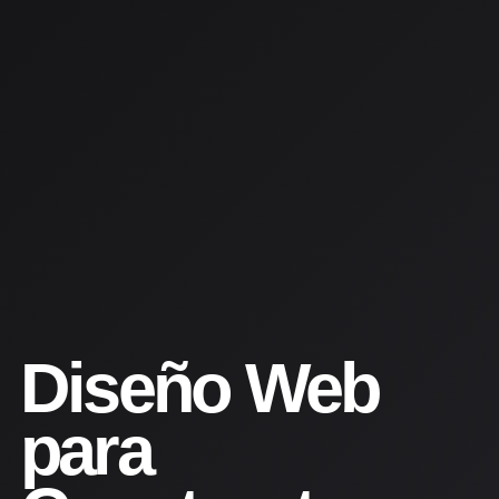
Diseño Web
para