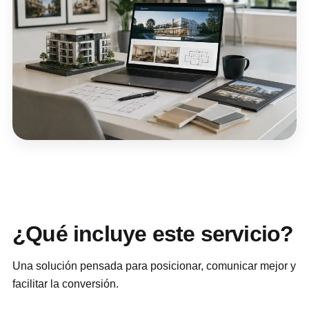
¿Qué incluye este servicio?
Una solución pensada para posicionar, comunicar mejor y
facilitar la conversión.