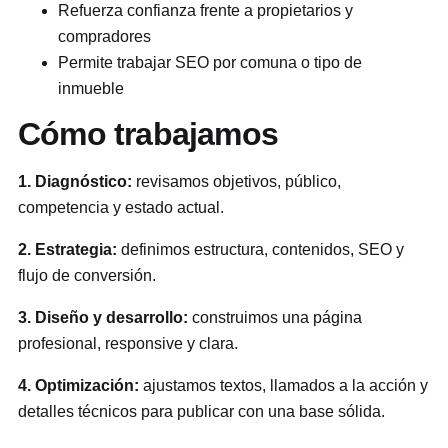
Refuerza confianza frente a propietarios y
compradores
Permite trabajar SEO por comuna o tipo de
inmueble
Cómo trabajamos
1. Diagnóstico:
revisamos objetivos, público,
competencia y estado actual.
2. Estrategia:
definimos estructura, contenidos, SEO y
flujo de conversión.
3. Diseño y desarrollo:
construimos una página
profesional, responsive y clara.
4. Optimización:
ajustamos textos, llamados a la acción y
detalles técnicos para publicar con una base sólida.