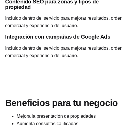
Contenido SEO para zonas y tipos de
propiedad
Incluido dentro del servicio para mejorar resultados, orden
comercial y experiencia del usuario.
Integración con campañas de Google Ads
Incluido dentro del servicio para mejorar resultados, orden
comercial y experiencia del usuario.
Beneficios para tu negocio
Mejora la presentación de propiedades
Aumenta consultas calificadas