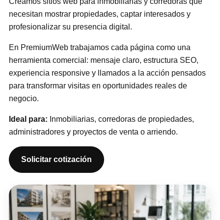
Creamos sitios web para inmobiliarias y corredoras que
necesitan mostrar propiedades, captar interesados y
profesionalizar su presencia digital.
En PremiumWeb trabajamos cada página como una
herramienta comercial: mensaje claro, estructura SEO,
experiencia responsive y llamados a la acción pensados
para transformar visitas en oportunidades reales de
negocio.
Ideal para:
Inmobiliarias, corredoras de propiedades,
administradores y proyectos de venta o arriendo.
Solicitar cotización