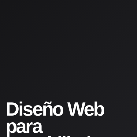
Diseño Web
para