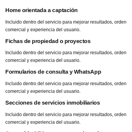
Home orientada a captación
Incluido dentro del servicio para mejorar resultados, orden
comercial y experiencia del usuario.
Fichas de propiedad o proyectos
Incluido dentro del servicio para mejorar resultados, orden
comercial y experiencia del usuario.
Formularios de consulta y WhatsApp
Incluido dentro del servicio para mejorar resultados, orden
comercial y experiencia del usuario.
Secciones de servicios inmobiliarios
Incluido dentro del servicio para mejorar resultados, orden
comercial y experiencia del usuario.