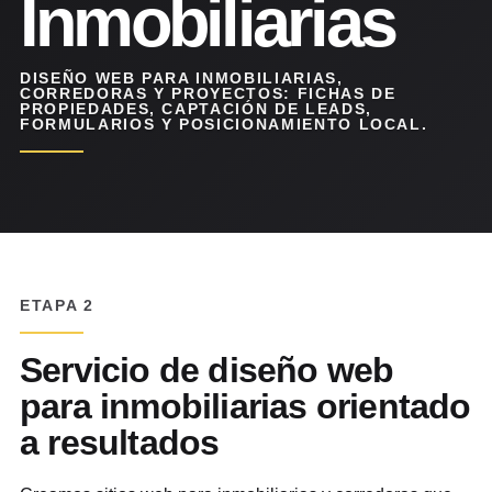
Inmobiliarias
DISEÑO WEB PARA INMOBILIARIAS,
CORREDORAS Y PROYECTOS: FICHAS DE
PROPIEDADES, CAPTACIÓN DE LEADS,
FORMULARIOS Y POSICIONAMIENTO LOCAL.
ETAPA 2
Servicio de diseño web
para inmobiliarias orientado
a resultados