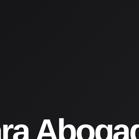
ra Aboga