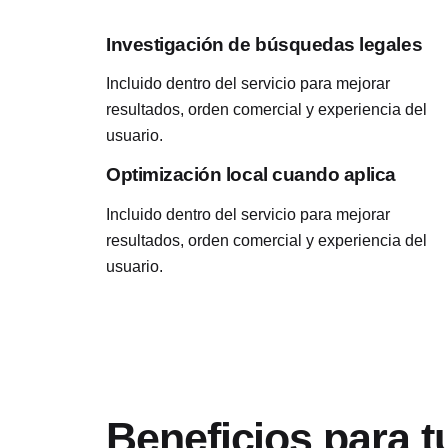
Investigación de búsquedas legales
Incluido dentro del servicio para mejorar
resultados, orden comercial y experiencia del
usuario.
Optimización local cuando aplica
Incluido dentro del servicio para mejorar
resultados, orden comercial y experiencia del
usuario.
Beneficios para t