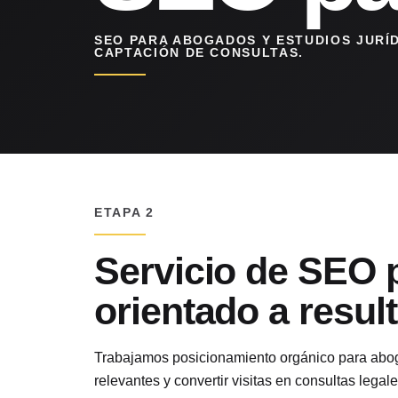
SEO PARA ABOGADOS Y ESTUDIOS JURÍ
CAPTACIÓN DE CONSULTAS.
ETAPA 2
Servicio de SEO 
orientado a resul
Trabajamos posicionamiento orgánico para abo
relevantes y convertir visitas en consultas legale