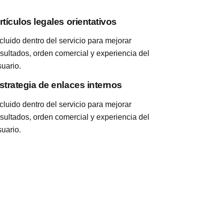
rtículos legales orientativos
cluido dentro del servicio para mejorar
esultados, orden comercial y experiencia del
suario.
strategia de enlaces internos
cluido dentro del servicio para mejorar
esultados, orden comercial y experiencia del
suario.