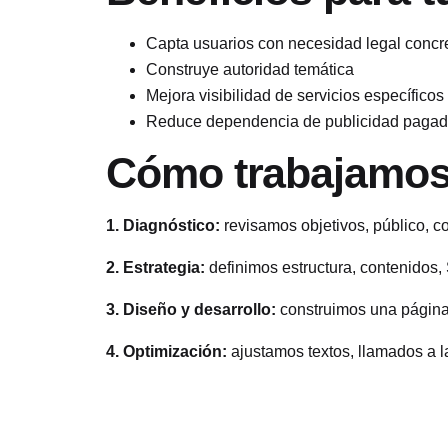
Capta usuarios con necesidad legal concr
Construye autoridad temática
Mejora visibilidad de servicios específicos
Reduce dependencia de publicidad paga
Cómo trabajamo
1. Diagnóstico:
revisamos objetivos, público, c
2. Estrategia:
definimos estructura, contenidos,
3. Diseño y desarrollo:
construimos una página 
4. Optimización:
ajustamos textos, llamados a la