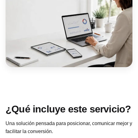
¿Qué incluye este servicio?
Una solución pensada para posicionar, comunicar mejor y
facilitar la conversión.