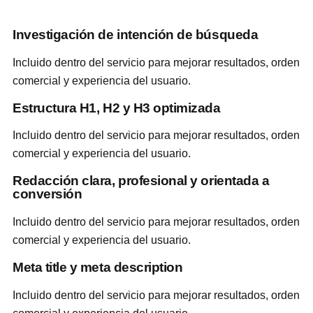
Investigación de intención de búsqueda
Incluido dentro del servicio para mejorar resultados, orden
comercial y experiencia del usuario.
Estructura H1, H2 y H3 optimizada
Incluido dentro del servicio para mejorar resultados, orden
comercial y experiencia del usuario.
Redacción clara, profesional y orientada a
conversión
Incluido dentro del servicio para mejorar resultados, orden
comercial y experiencia del usuario.
Meta title y meta description
Incluido dentro del servicio para mejorar resultados, orden