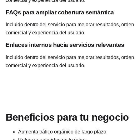
comercial y experiencia del usuario.
FAQs para ampliar cobertura semántica
Incluido dentro del servicio para mejorar resultados, orden
comercial y experiencia del usuario.
Enlaces internos hacia servicios relevantes
Incluido dentro del servicio para mejorar resultados, orden
comercial y experiencia del usuario.
Beneficios para tu negocio
Aumenta tráfico orgánico de largo plazo
Refuerza autoridad en tu rubro