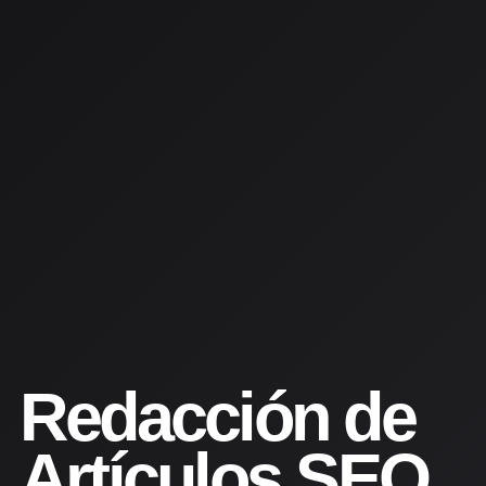
Redacción de
Artículos SEO