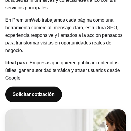
búsquedas informativas y conectar ese tráfico con tus
servicios principales.
En PremiumWeb trabajamos cada página como una
herramienta comercial: mensaje claro, estructura SEO,
experiencia responsive y llamados a la acción pensados
para transformar visitas en oportunidades reales de
negocio.
Ideal para:
Empresas que quieren publicar contenidos
útiles, ganar autoridad temática y atraer usuarios desde
Google.
Solicitar cotización