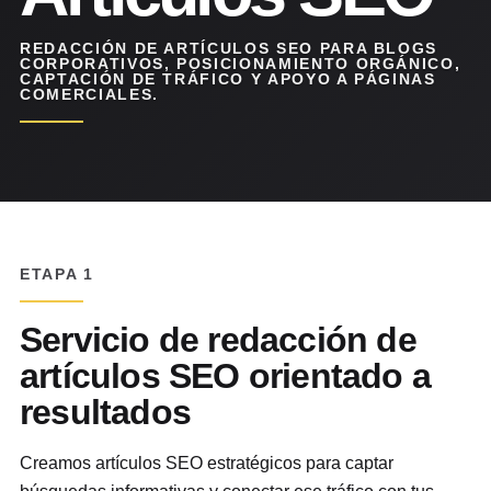
REDACCIÓN DE ARTÍCULOS SEO PARA BLOGS
CORPORATIVOS, POSICIONAMIENTO ORGÁNICO,
CAPTACIÓN DE TRÁFICO Y APOYO A PÁGINAS
COMERCIALES.
ETAPA 1
Servicio de redacción de
artículos SEO orientado a
resultados
Creamos artículos SEO estratégicos para captar