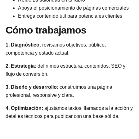
Apoya el posicionamiento de páginas comerciales
Entrega contenido útil para potenciales clientes
Cómo trabajamos
1. Diagnóstico:
revisamos objetivos, público,
competencia y estado actual.
2. Estrategia:
definimos estructura, contenidos, SEO y
flujo de conversión.
3. Diseño y desarrollo:
construimos una página
profesional, responsive y clara.
4. Optimización:
ajustamos textos, llamados a la acción y
detalles técnicos para publicar con una base sólida.