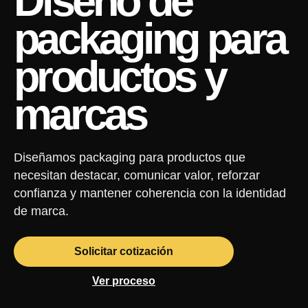
Diseño de
packaging para
productos y
marcas
Diseñamos packaging para productos que
necesitan destacar, comunicar valor, reforzar
confianza y mantener coherencia con la identidad
de marca.
Solicitar cotización
Ver proceso