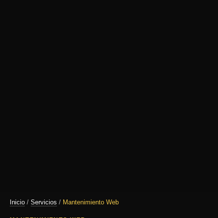
Inicio
/
Servicios
/
Mantenimiento Web