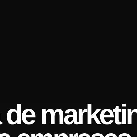
a de marketi