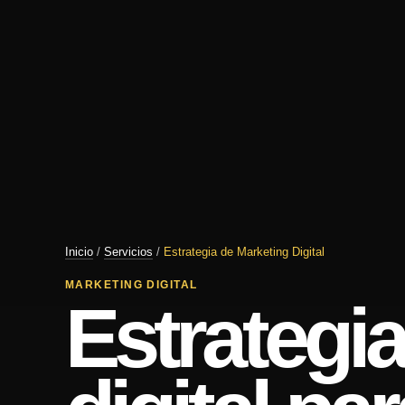
Inicio
/
Servicios
/
Estrategia de Marketing Digital
MARKETING DIGITAL
Estrategi