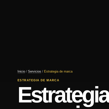
Inicio
/
Servicios
/
Estrategia de marca
ESTRATEGIA DE MARCA
Estrategi