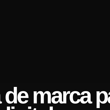
a de marca p