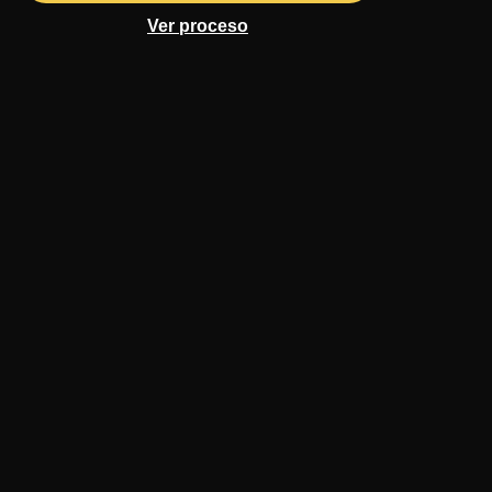
Ver proceso