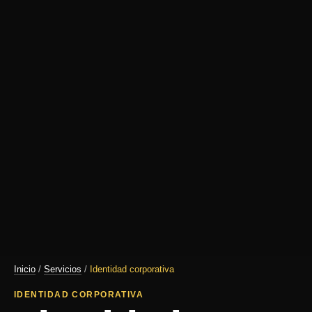
Inicio
/
Servicios
/
Identidad corporativa
IDENTIDAD CORPORATIVA