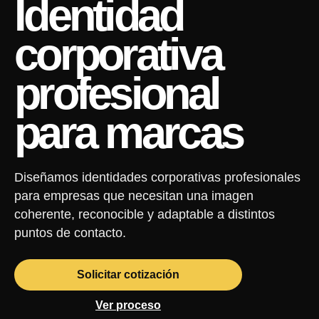
Identidad
corporativa
profesional
para marcas
Diseñamos identidades corporativas profesionales
para empresas que necesitan una imagen
coherente, reconocible y adaptable a distintos
puntos de contacto.
Solicitar cotización
Ver proceso