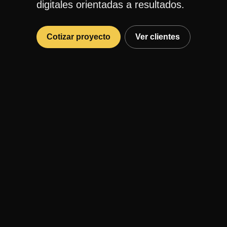
digitales orientadas a resultados.
Cotizar proyecto
Ver clientes