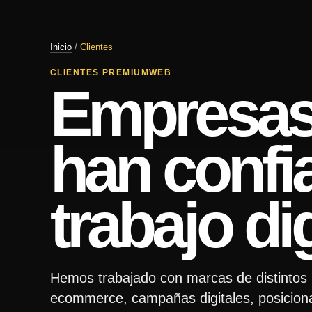
Inicio
/
Clientes
CLIENTES PREMIUMWEB
Empresas
han confi
trabajo dig
Hemos trabajado con marcas de distintos
ecommerce, campañas digitales, posicion