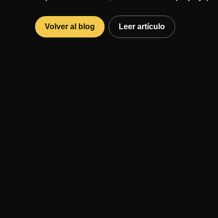
Volver al blog
Leer artículo