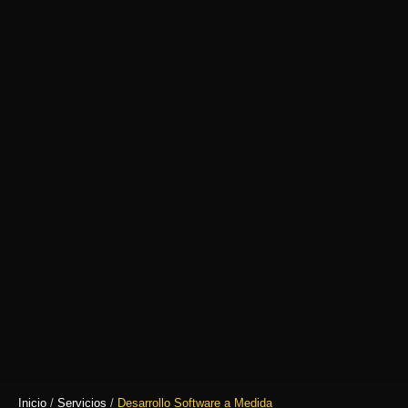
Inicio
/
Servicios
/
Desarrollo Software a Medida