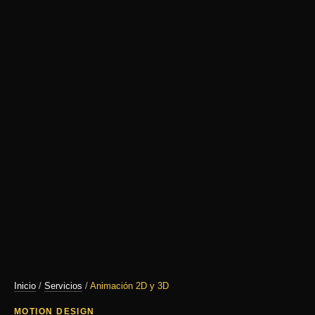
Inicio
/
Servicios
/
Animación 2D y 3D
MOTION DESIGN