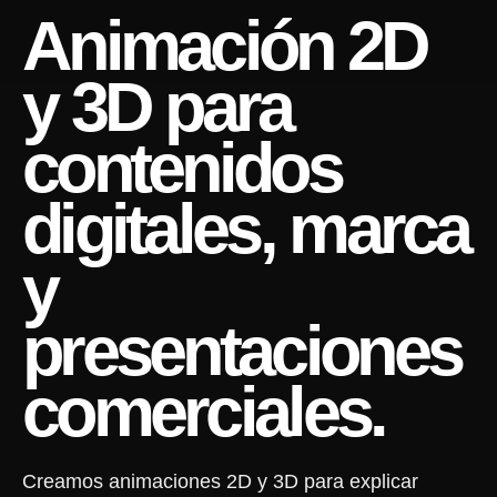
Animación 2D
y 3D para
contenidos
digitales, marca
y
presentaciones
comerciales.
Creamos animaciones 2D y 3D para explicar