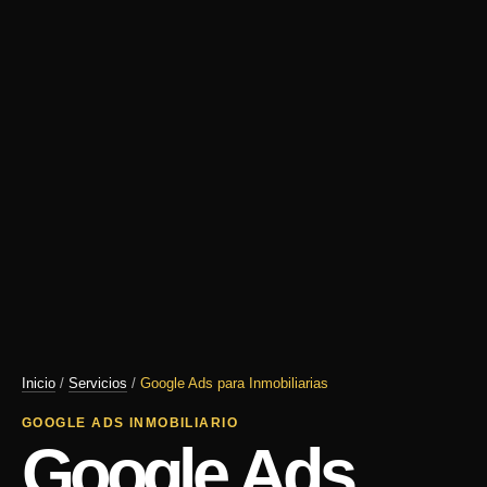
Inicio
/
Servicios
/
Google Ads para Inmobiliarias
GOOGLE ADS INMOBILIARIO
Google Ads