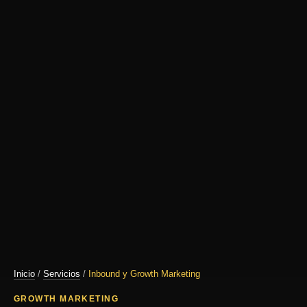
Inicio
/
Servicios
/
Inbound y Growth Marketing
GROWTH MARKETING