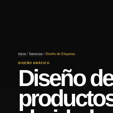
Inicio
/
Servicios
/
Diseño de Etiquetas
DISEÑO GRÁFICO
Diseño de
productos