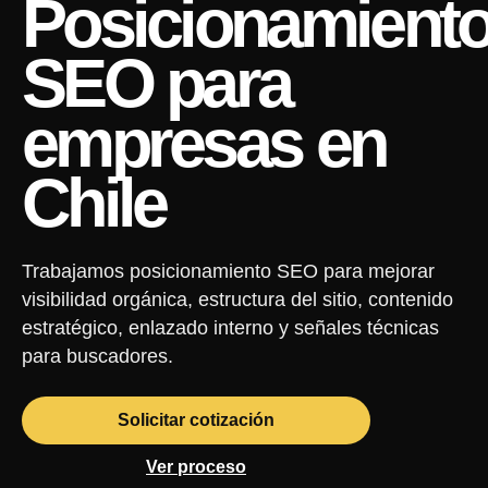
Posicionamient
SEO para
empresas en
Chile
Trabajamos posicionamiento SEO para mejorar
visibilidad orgánica, estructura del sitio, contenido
estratégico, enlazado interno y señales técnicas
para buscadores.
Solicitar cotización
Ver proceso