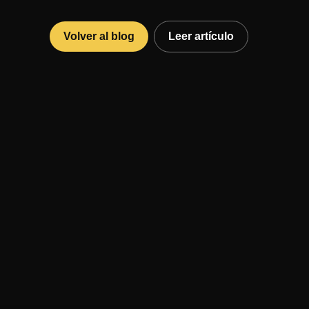
Volver al blog
Leer artículo