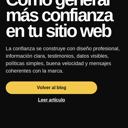
más confianza
en tu sitio web
La confianza se construye con diseño profesional,
información clara, testimonios, datos visibles,
políticas simples, buena velocidad y mensajes
coherentes con la marca.
Volver al blog
Leer artículo