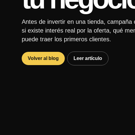
Antes de invertir en una tienda, campaña 
si existe interés real por la oferta, qué 
puede traer los primeros clientes.
Volver al blog
Leer artículo