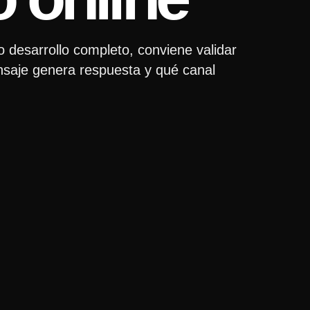
o desarrollo completo, conviene validar
mensaje genera respuesta y qué canal