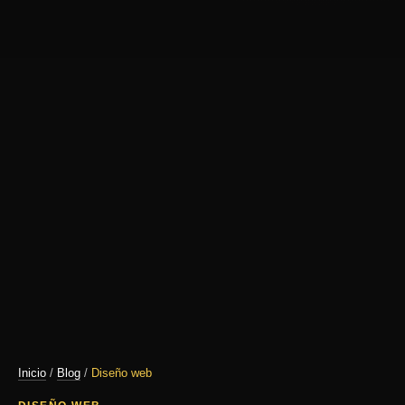
Inicio
/
Blog
/
Diseño web