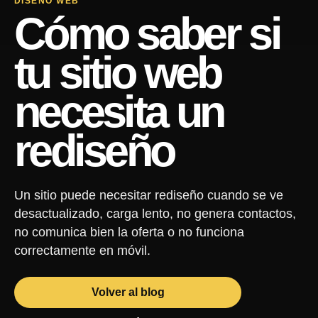
DISEÑO WEB
Cómo saber si
tu sitio web
necesita un
rediseño
Un sitio puede necesitar rediseño cuando se ve
desactualizado, carga lento, no genera contactos,
no comunica bien la oferta o no funciona
correctamente en móvil.
Volver al blog