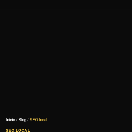
Inicio
/
Blog
/
SEO local
SEO LOCAL