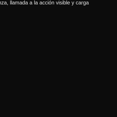
za, llamada a la acción visible y carga