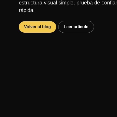
estructura visual simple, prueba de confian
rápida.
Volver al blog
Leer artículo