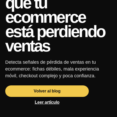
que tu
ecommerce
está perdiendo
ventas
Detecta señales de pérdida de ventas en tu
ecommerce: fichas débiles, mala experiencia
móvil, checkout complejo y poca confianza.
Volver al blog
Leer artículo